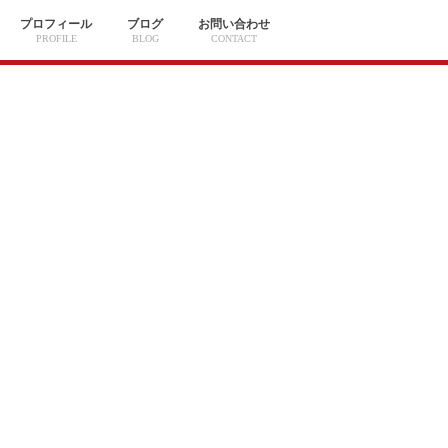
プロフィール
ブログ
お問い合わせ