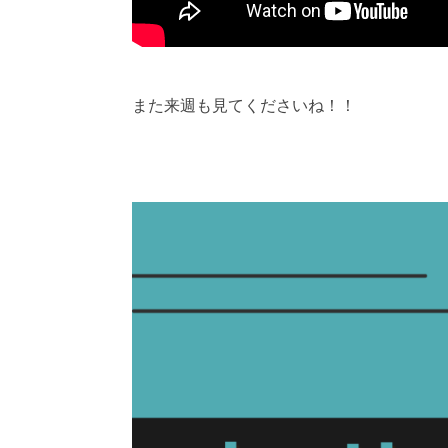
また来週も見てくださいね！！