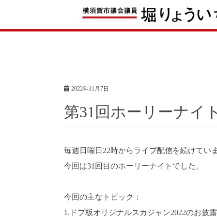
2022年11月7日
第31回ホーリーナイ
毎週日曜日22時からライブ配信を続けてい
今回は31回目のホーリーナイトでした。
今回の主なトピック：
1.ドブ板オリジナルスカジャン2022のお披