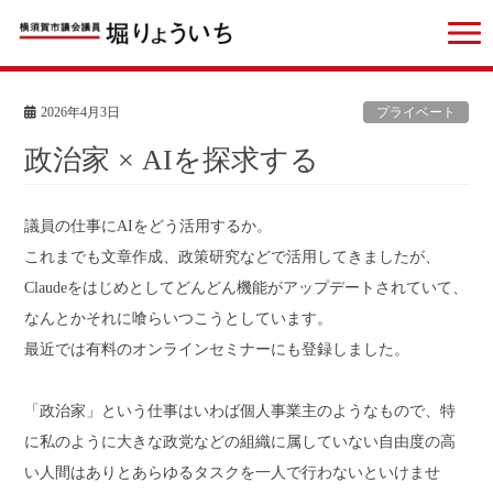
2026年4月3日
プライベート
政治家 × AIを探求する
議員の仕事にAIをどう活用するか。
これまでも文章作成、政策研究などで活用してきましたが、
Claudeをはじめとしてどんどん機能がアップデートされていて、
なんとかそれに喰らいつこうとしています。
最近では有料のオンラインセミナーにも登録しました。
「政治家」という仕事はいわば個人事業主のようなもので、特
に私のように大きな政党などの組織に属していない自由度の高
い人間はありとあらゆるタスクを一人で行わないといけませ