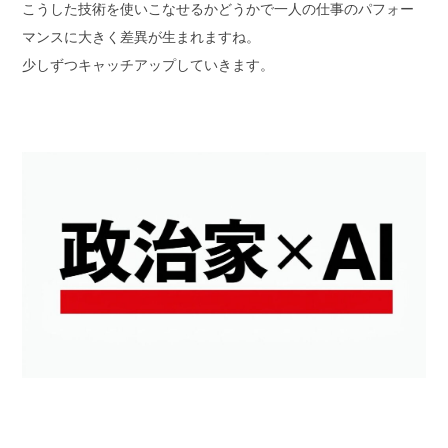
こうした技術を使いこなせるかどうかで一人の仕事のパフォー
マンスに大きく差異が生まれますね。
少しずつキャッチアップしていきます。