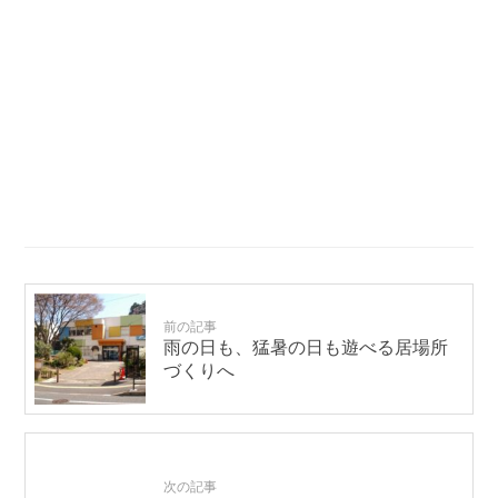
前の記事
雨の日も、猛暑の日も遊べる居場所
づくりへ
次の記事