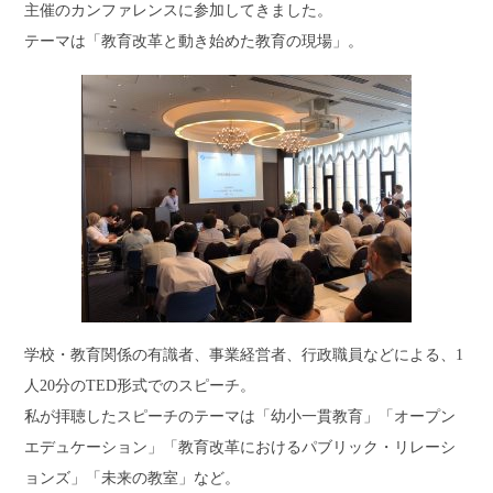
主催のカンファレンスに参加してきました。
テーマは「教育改革と動き始めた教育の現場」。
学校・教育関係の有識者、事業経営者、行政職員などによる、1
人20分のTED形式でのスピーチ。
私が拝聴したスピーチのテーマは「幼小一貫教育」「オープン
エデュケーション」「教育改革におけるパブリック・リレーシ
ョンズ」「未来の教室」など。