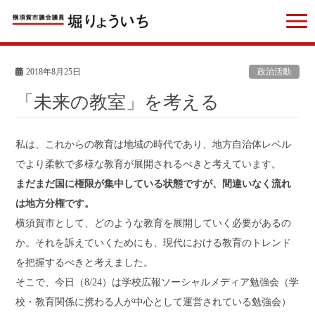
2018年8月25日
政治活動
「未来の教室」を考える
私は、これからの教育は地域の時代であり、地方自治体レベル
でより柔軟で多様な教育が展開されるべきと考えています。
まだまだ国に権限が集中している状態ですが、間違いなく流れ
は地方分権です。
横須賀市として、どのような教育を展開していく必要があるの
か。それを訴えていくためにも、現代における教育のトレンド
を把握するべきと考えました。
そこで、今日（8/24）は学校広報ソーシャルメディア勉強会（学
校・教育関係に携わる人が中心として運営されている勉強会）