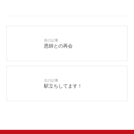
前の記事
恩師との再会
次の記事
駅立ちしてます！