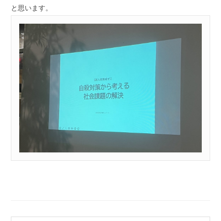
と思います。